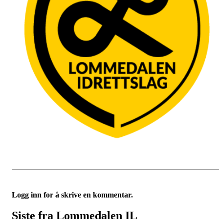
Logg inn for å skrive en kommentar.
Siste fra Lommedalen IL