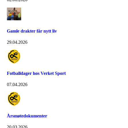
Gamle drakter får nytt liv
29.04.2026
Fotballdager hos Verket Sport
07.04.2026
Årsmøtedokumenter
20.03.2026