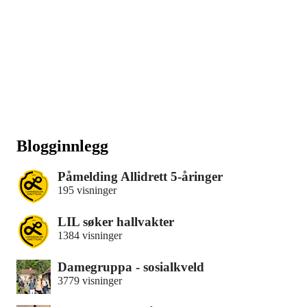
Blogginnlegg
Påmelding Allidrett 5-åringer
195 visninger
LIL søker hallvakter
1384 visninger
Damegruppa - sosialkveld
3779 visninger