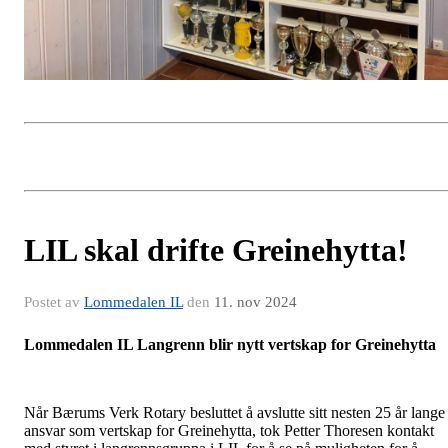
LIL skal drifte Greinehytta!
Postet av
Lommedalen IL
den
11. nov 2024
Lommedalen IL Langrenn blir nytt vertskap for Greinehytta
Når Bærums Verk Rotary besluttet å avslutte sitt nesten 25 år lange
ansvar som vertskap for Greinehytta, tok Petter Thoresen kontakt