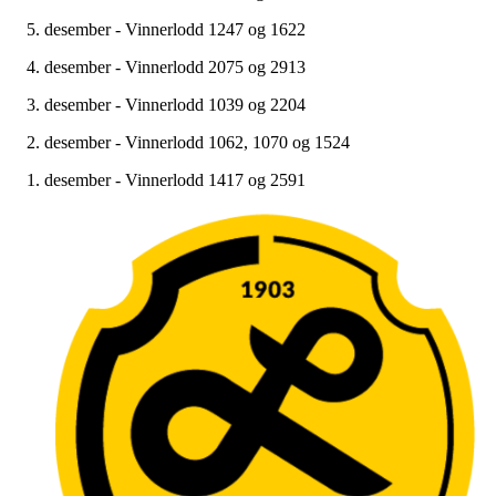
5. desember - Vinnerlodd 1247 og 1622
4. desember - Vinnerlodd 2075 og 2913
3. desember - Vinnerlodd 1039 og 2204
2. desember - Vinnerlodd 1062, 1070 og 1524
1. desember - Vinnerlodd 1417 og 2591