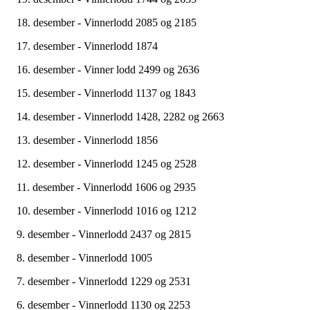
18. desember - Vinnerlodd 2085 og 2185
17. desember - Vinnerlodd 1874
16. desember - Vinner lodd 2499 og 2636
15. desember - Vinnerlodd 1137 og 1843
14. desember - Vinnerlodd 1428, 2282 og 2663
13. desember - Vinnerlodd 1856
12. desember - Vinnerlodd 1245 og 2528
11. desember - Vinnerlodd 1606 og 2935
10. desember - Vinnerlodd 1016 og 1212
9. desember - Vinnerlodd 2437 og 2815
8. desember - Vinnerlodd 1005
7. desember - Vinnerlodd 1229 og 2531
6. desember - Vinnerlodd 1130 og 2253