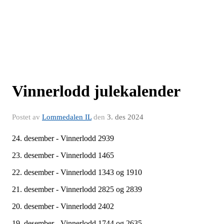
Vinnerlodd julekalender
Postet av
Lommedalen IL
den
3. des 2024
24. desember - Vinnerlodd 2939
23. desember - Vinnerlodd 1465
22. desember - Vinnerlodd 1343 og 1910
21. desember - Vinnerlodd 2825 og 2839
20. desember - Vinnerlodd 2402
19. desember - Vinnerlodd 1744 og 2635