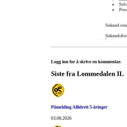
Logg inn for å skrive en kommentar.
Siste fra Lommedalen IL
Påmelding Allidrett 5-åringer
03.08.2026