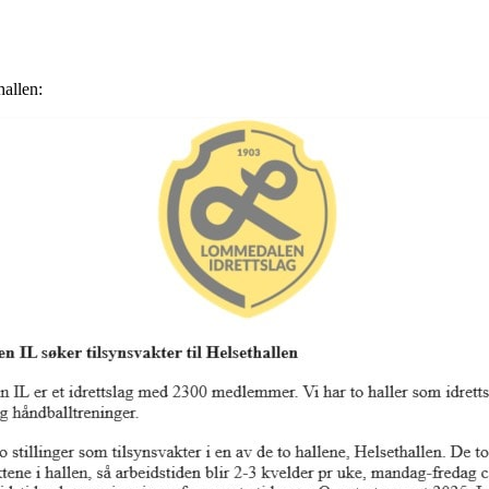
hallen: