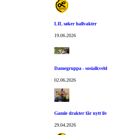
LIL søker hallvakter
19.06.2026
Damegruppa - sosialkveld
02.06.2026
Gamle drakter får nytt liv
29.04.2026