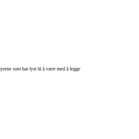
tyrene som har lyst til å være med å legge