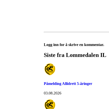
Logg inn for å skrive en kommentar.
Siste fra Lommedalen IL
Påmelding Allidrett 5-åringer
03.08.2026