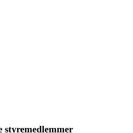
ye styremedlemmer