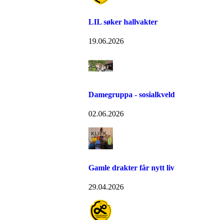
LIL søker hallvakter
19.06.2026
Damegruppa - sosialkveld
02.06.2026
Gamle drakter får nytt liv
29.04.2026