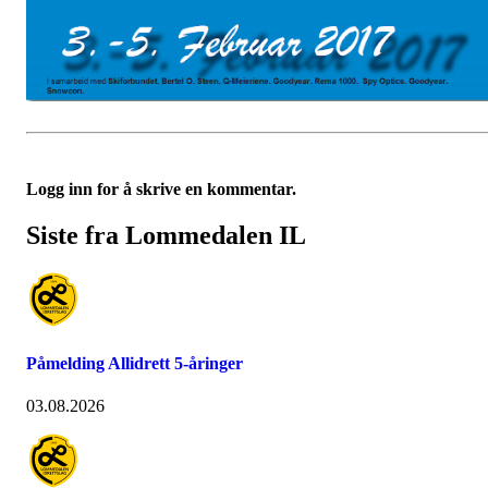
Logg inn for å skrive en kommentar.
Siste fra Lommedalen IL
Påmelding Allidrett 5-åringer
03.08.2026