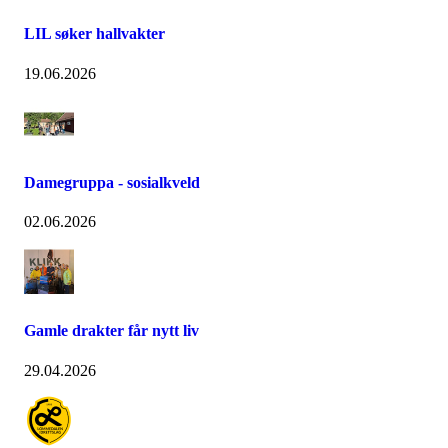
LIL søker hallvakter
19.06.2026
Damegruppa - sosialkveld
02.06.2026
Gamle drakter får nytt liv
29.04.2026