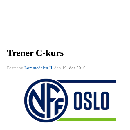
Trener C-kurs
Postet av
Lommedalen IL
den
19. des 2016