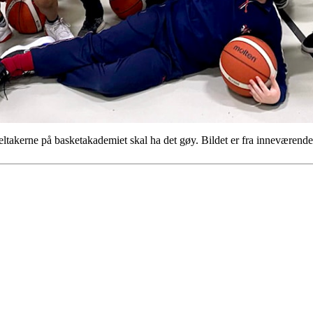
kerne på basketakademiet skal ha det gøy. Bildet er fra inneværende