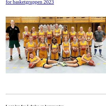
for basketgruppen 2023