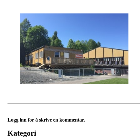
Logg inn for å skrive en kommentar.
Kategori