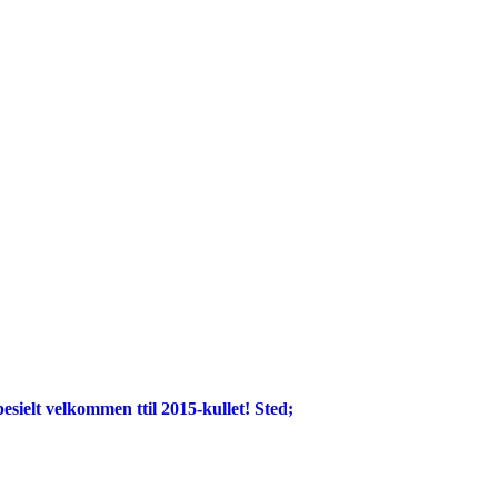
esielt velkommen ttil 2015-kullet! Sted;