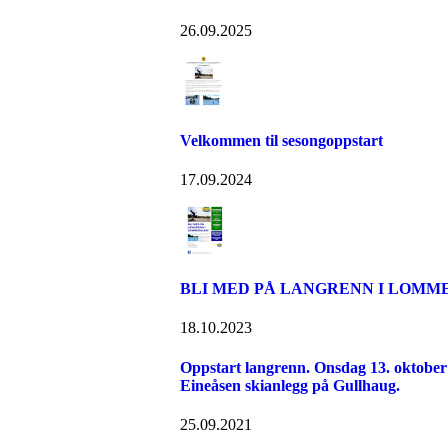
26.09.2025
Velkommen til sesongoppstart
17.09.2024
BLI MED PÅ LANGRENN I LOMM
18.10.2023
Oppstart langrenn. Onsdag 13. oktober k
Eineåsen skianlegg på Gullhaug.
25.09.2021